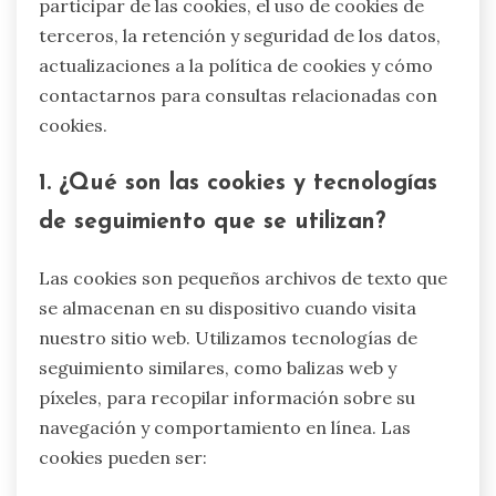
participar de las cookies, el uso de cookies de
terceros, la retención y seguridad de los datos,
actualizaciones a la política de cookies y cómo
contactarnos para consultas relacionadas con
cookies.
1. ¿Qué son las cookies y tecnologías
de seguimiento que se utilizan?
Las cookies son pequeños archivos de texto que
se almacenan en su dispositivo cuando visita
nuestro sitio web. Utilizamos tecnologías de
seguimiento similares, como balizas web y
píxeles, para recopilar información sobre su
navegación y comportamiento en línea. Las
cookies pueden ser: