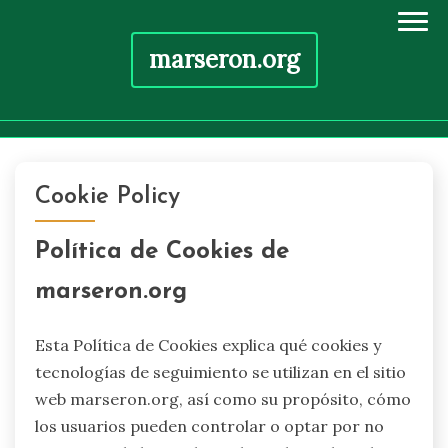
marseron.org
Skip
to
Cookie Policy
content
Política de Cookies de
marseron.org
Esta Política de Cookies explica qué cookies y
tecnologías de seguimiento se utilizan en el sitio
web marseron.org, así como su propósito, cómo
los usuarios pueden controlar o optar por no