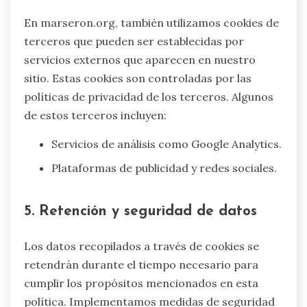
En marseron.org, también utilizamos cookies de
terceros que pueden ser establecidas por
servicios externos que aparecen en nuestro
sitio. Estas cookies son controladas por las
políticas de privacidad de los terceros. Algunos
de estos terceros incluyen:
Servicios de análisis como Google Analytics.
Plataformas de publicidad y redes sociales.
5. Retención y seguridad de datos
Los datos recopilados a través de cookies se
retendrán durante el tiempo necesario para
cumplir los propósitos mencionados en esta
política. Implementamos medidas de seguridad