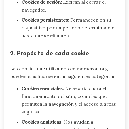
Cookies de sesión:
Expiran al cerrar el
navegador.
Cookies persistentes:
Permanecen en su
dispositivo por un período determinado o
hasta que se eliminen.
2. Propósito de cada cookie
Las cookies que utilizamos en marseron.org
pueden clasificarse en las siguientes categorías:
Cookies esenciales:
Necesarias para el
funcionamiento del sitio, como las que
permiten la navegación y el acceso a áreas
seguras.
Cookies analíticas:
Nos ayudan a