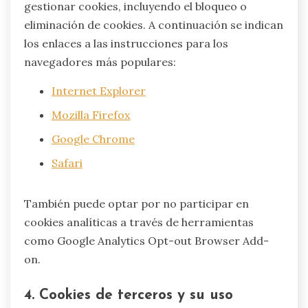
gestionar cookies, incluyendo el bloqueo o
eliminación de cookies. A continuación se indican
los enlaces a las instrucciones para los
navegadores más populares:
Internet Explorer
Mozilla Firefox
Google Chrome
Safari
También puede optar por no participar en
cookies analíticas a través de herramientas
como Google Analytics Opt-out Browser Add-
on.
4. Cookies de terceros y su uso