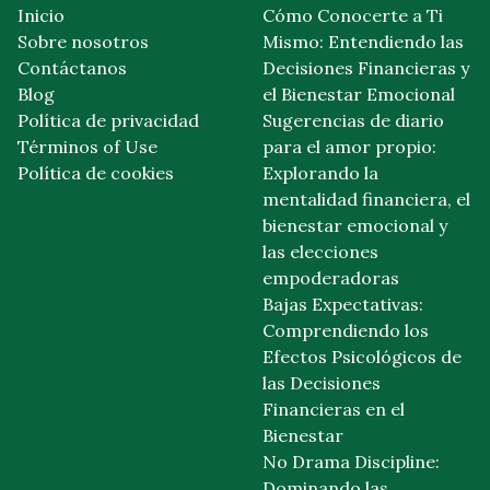
Inicio
Cómo Conocerte a Ti
Sobre nosotros
Mismo: Entendiendo las
Contáctanos
Decisiones Financieras y
Blog
el Bienestar Emocional
Política de privacidad
Sugerencias de diario
Términos of Use
para el amor propio:
Política de cookies
Explorando la
mentalidad financiera, el
bienestar emocional y
las elecciones
empoderadoras
Bajas Expectativas:
Comprendiendo los
Efectos Psicológicos de
las Decisiones
Financieras en el
Bienestar
No Drama Discipline:
Dominando las