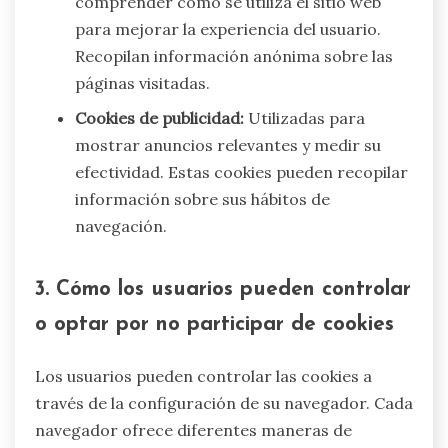
comprender cómo se utiliza el sitio web
para mejorar la experiencia del usuario.
Recopilan información anónima sobre las
páginas visitadas.
Cookies de publicidad:
Utilizadas para
mostrar anuncios relevantes y medir su
efectividad. Estas cookies pueden recopilar
información sobre sus hábitos de
navegación.
3. Cómo los usuarios pueden controlar
o optar por no participar de cookies
Los usuarios pueden controlar las cookies a
través de la configuración de su navegador. Cada
navegador ofrece diferentes maneras de