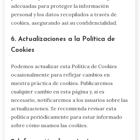
adecuadas para proteger la información
personal y los datos recopilados a través de
cookies, asegurando así su confidencialidad.
6. Actualizaciones a la Política de
Cookies
Podemos actualizar esta Política de Cookies
ocasionalmente para reflejar cambios en
nuestra práctica de cookies. Publicaremos
cualquier cambio en esta página y, si es
necesario, notificaremos a los usuarios sobre las
actualizaciones. Se recomienda revisar esta
política periódicamente para estar informado
sobre cómo usamos las cookies.