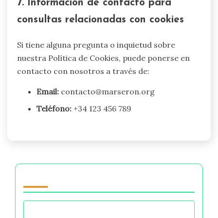
7. Información de contacto para
consultas relacionadas con cookies
Si tiene alguna pregunta o inquietud sobre
nuestra Política de Cookies, puede ponerse en
contacto con nosotros a través de:
Email:
contacto@marseron.org
Teléfono:
+34 123 456 789
Navegar by Category