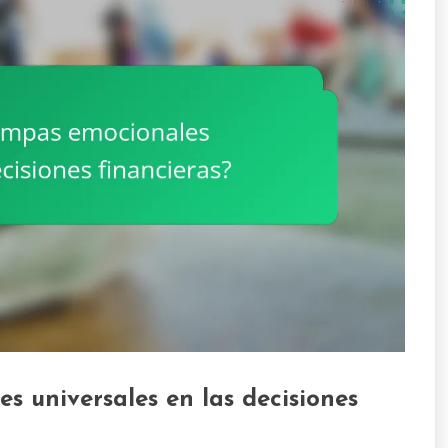
s universales en las decisiones