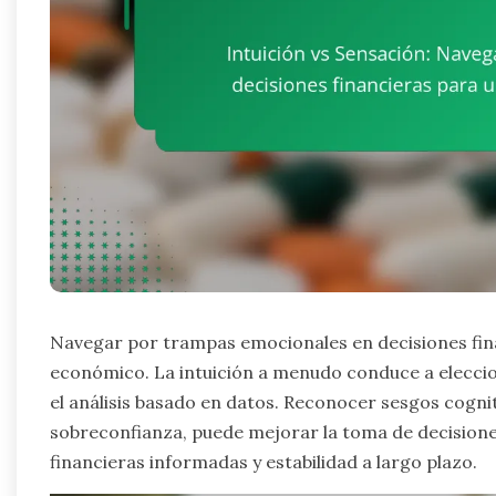
Navegar por trampas emocionales en decisiones fina
económico. La intuición a menudo conduce a eleccio
el análisis basado en datos. Reconocer sesgos cogniti
sobreconfianza, puede mejorar la toma de decisione
financieras informadas y estabilidad a largo plazo.