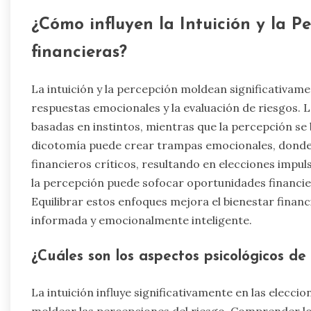
¿Cómo influyen la Intuición y la Pe
financieras?
La intuición y la percepción moldean significativament
respuestas emocionales y la evaluación de riesgos. 
basadas en instintos, mientras que la percepción se 
dicotomía puede crear trampas emocionales, donde l
financieros críticos, resultando en elecciones impul
la percepción puede sofocar oportunidades financier
Equilibrar estos enfoques mejora el bienestar fina
informada y emocionalmente inteligente.
¿Cuáles son los aspectos psicológicos de 
La intuición influye significativamente en las eleccio