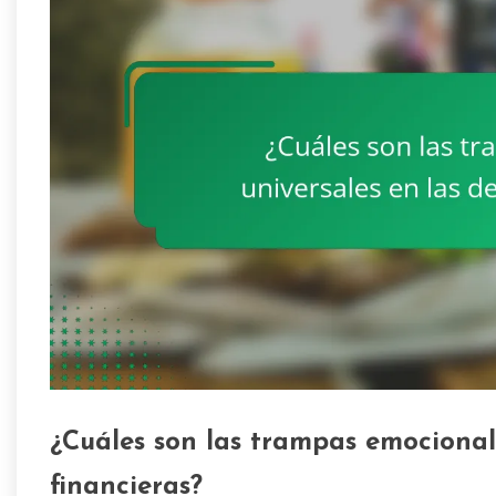
¿Cuáles son las trampas emocionale
financieras?