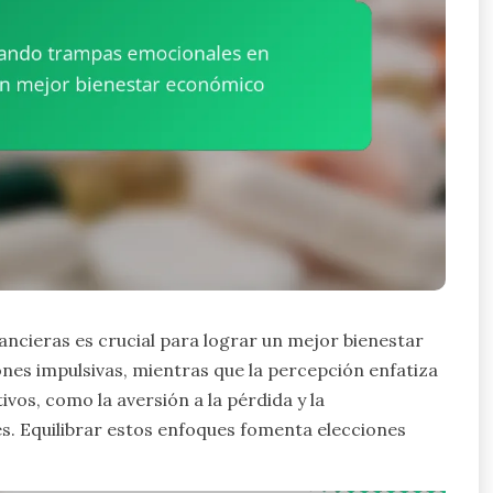
ncieras es crucial para lograr un mejor bienestar
nes impulsivas, mientras que la percepción enfatiza
vos, como la aversión a la pérdida y la
s. Equilibrar estos enfoques fomenta elecciones