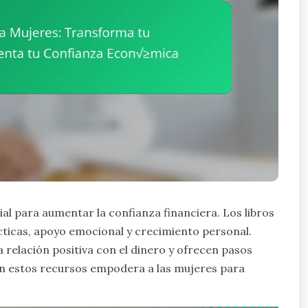
al para aumentar la confianza financiera. Los libros
ticas, apoyo emocional y crecimiento personal.
relación positiva con el dinero y ofrecen pasos
on estos recursos empodera a las mujeres para