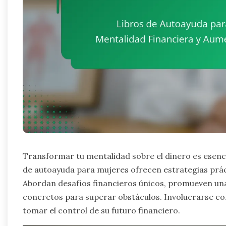
Transformar tu mentalidad sobre el dinero es esenci
de autoayuda para mujeres ofrecen estrategias prác
Abordan desafíos financieros únicos, promueven una 
concretos para superar obstáculos. Involucrarse c
tomar el control de su futuro financiero.