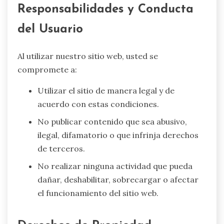
Responsabilidades y Conducta
del Usuario
Al utilizar nuestro sitio web, usted se
compromete a:
Utilizar el sitio de manera legal y de
acuerdo con estas condiciones.
No publicar contenido que sea abusivo,
ilegal, difamatorio o que infrinja derechos
de terceros.
No realizar ninguna actividad que pueda
dañar, deshabilitar, sobrecargar o afectar
el funcionamiento del sitio web.