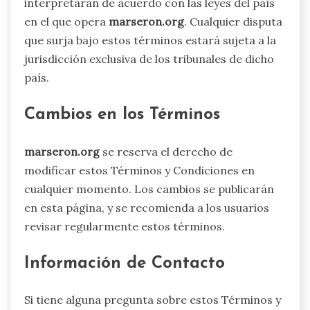
interpretarán de acuerdo con las leyes del país
en el que opera
marseron.org
. Cualquier disputa
que surja bajo estos términos estará sujeta a la
jurisdicción exclusiva de los tribunales de dicho
país.
Cambios en los Términos
marseron.org
se reserva el derecho de
modificar estos Términos y Condiciones en
cualquier momento. Los cambios se publicarán
en esta página, y se recomienda a los usuarios
revisar regularmente estos términos.
Información de Contacto
Si tiene alguna pregunta sobre estos Términos y