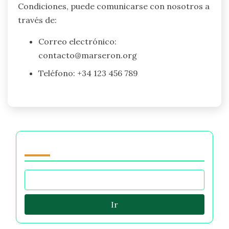
Condiciones, puede comunicarse con nosotros a
través de:
Correo electrónico:
contacto@marseron.org
Teléfono: +34 123 456 789
Navegar by Category
Ir