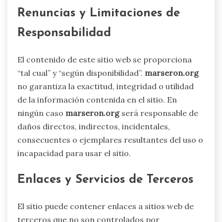
Renuncias y Limitaciones de
Responsabilidad
El contenido de este sitio web se proporciona
“tal cual” y “según disponibilidad”.
marseron.org
no garantiza la exactitud, integridad o utilidad
de la información contenida en el sitio. En
ningún caso
marseron.org
será responsable de
daños directos, indirectos, incidentales,
consecuentes o ejemplares resultantes del uso o
incapacidad para usar el sitio.
Enlaces y Servicios de Terceros
El sitio puede contener enlaces a sitios web de
terceros que no son controlados por