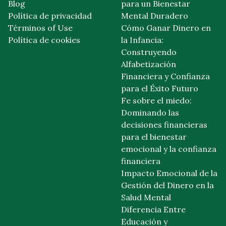
Blog
para un Bienestar
Política de privacidad
Mental Duradero
Términos of Use
Cómo Ganar Dinero en
Política de cookies
la Infancia:
Construyendo
Alfabetización
Financiera y Confianza
para el Éxito Futuro
Fe sobre el miedo:
Dominando las
decisiones financieras
para el bienestar
emocional y la confianza
financiera
Impacto Emocional de la
Gestión del Dinero en la
Salud Mental
Diferencia Entre
Educación y