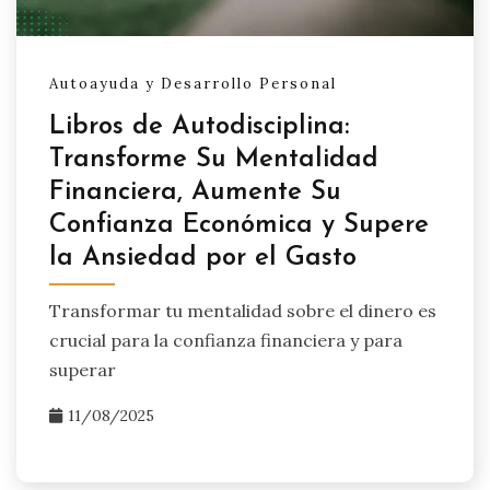
Autoayuda y Desarrollo Personal
Libros de Autodisciplina:
Transforme Su Mentalidad
Financiera, Aumente Su
Confianza Económica y Supere
la Ansiedad por el Gasto
Transformar tu mentalidad sobre el dinero es
crucial para la confianza financiera y para
superar
11/08/2025