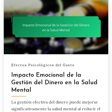
Efectos Psicológicos del Gasto
Impacto Emocional de la
Gestión del Dinero en la Salud
Mental
La gestión efectiva del dinero puede mejorar
significativamente la salud mental al reducir el