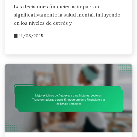
Las decisiones financieras impactan
significativamente la salud mental, influyendo
en los niveles de estrés y
11/08/2025