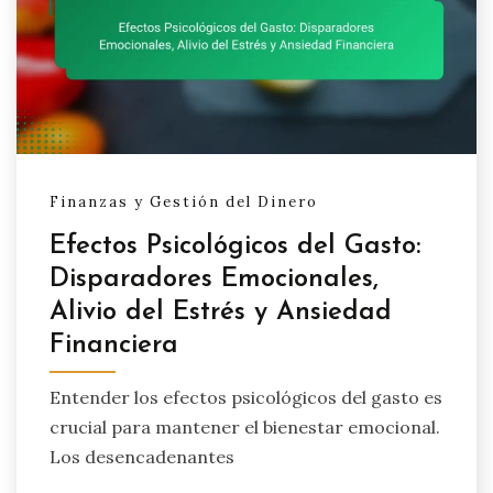
Finanzas y Gestión del Dinero
Efectos Psicológicos del Gasto:
Disparadores Emocionales,
Alivio del Estrés y Ansiedad
Financiera
Entender los efectos psicológicos del gasto es
crucial para mantener el bienestar emocional.
Los desencadenantes