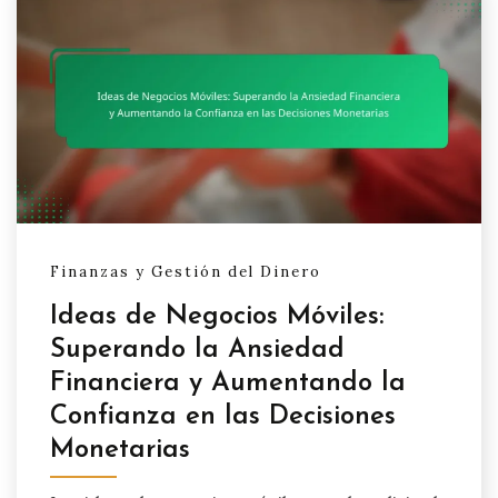
Finanzas y Gestión del Dinero
Ideas de Negocios Móviles:
Superando la Ansiedad
Financiera y Aumentando la
Confianza en las Decisiones
Monetarias