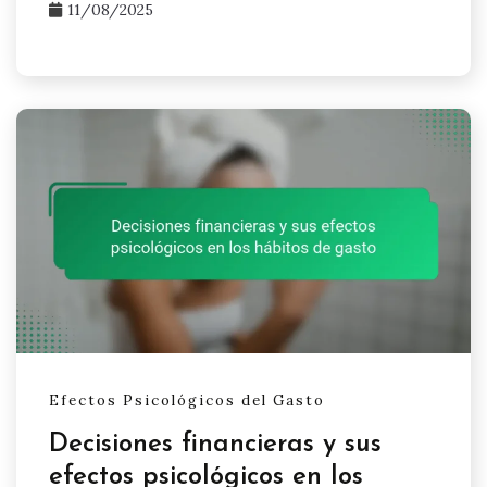
11/08/2025
Efectos Psicológicos del Gasto
Decisiones financieras y sus
efectos psicológicos en los