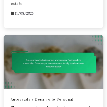
estrés
11/08/2025
Autoayuda y Desarrollo Personal