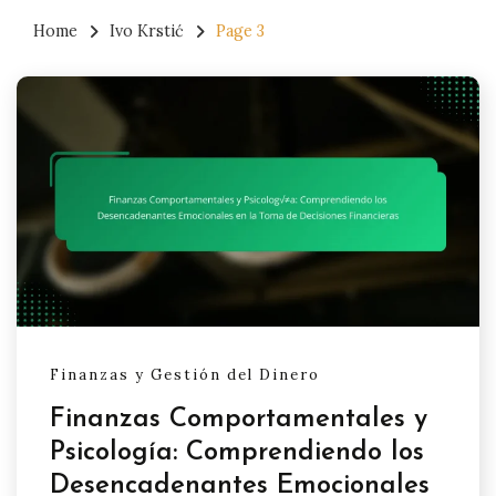
Home
Ivo Krstić
Page 3
Finanzas y Gestión del Dinero
Finanzas Comportamentales y
Psicología: Comprendiendo los
Desencadenantes Emocionales