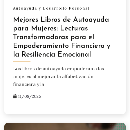
Autoayuda y Desarrollo Personal
Mejores Libros de Autoayuda
para Mujeres: Lecturas
Transformadoras para el
Empoderamiento Financiero y
la Resiliencia Emocional
Los libros de autoayuda empoderan a las
mujeres al mejorar la alfabetización
financiera y la
11/08/2025