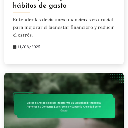
hábitos de gasto
Entender las decisiones financieras es crucial
para mejorar el bienestar financiero y reducir
el estrés.
11/08/2025