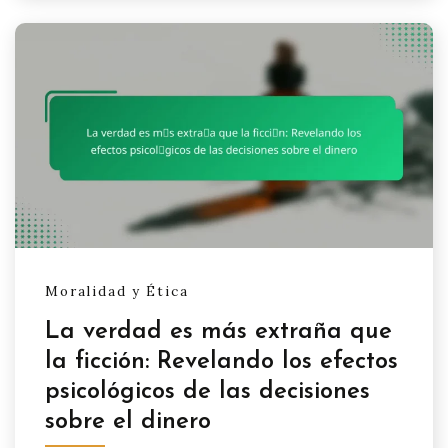
Moralidad y Ética
La verdad es más extraña que
la ficción: Revelando los efectos
psicológicos de las decisiones
sobre el dinero