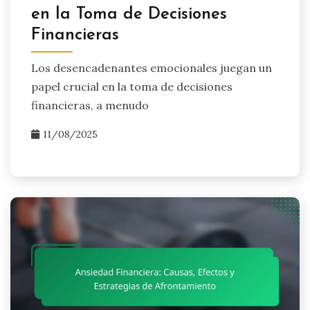
en la Toma de Decisiones
Financieras
Los desencadenantes emocionales juegan un
papel crucial en la toma de decisiones
financieras, a menudo
11/08/2025