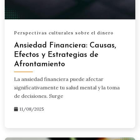
Perspectivas culturales sobre el dinero
Ansiedad Financiera: Causas,
Efectos y Estrategias de
Afrontamiento
La ansiedad financiera puede afectar
significativamente tu salud mental y la toma
de decisiones. Surge
11/08/2025