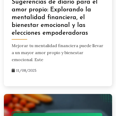
Sugerencias de diario para el
amor propio: Explorando la
mentalidad financiera, el
bienestar emocional y las
elecciones empoderadoras
Mejorar tu mentalidad financiera puede llevar
a un mayor amor propio y bienestar
emocional. Este
11/08/2025