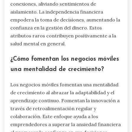
conexiones, aliviando sentimientos de
aislamiento. La independencia financiera
empodera la toma de decisiones, aumentando la
confianza en la gestión del dinero. Estos
atributos raros contribuyen positivamente a la
salud mental en general.
¿Cómo fomentan los negocios móviles
una mentalidad de crecimiento?
Los negocios móviles fomentan una mentalidad
de crecimiento al abrazar la adaptabilidad y el
aprendizaje continuo. Fomentan la innovación a
través de retroalimentación regular y
colaboración. Este enfoque ayuda a los
emprendedores a superar la ansiedad financiera