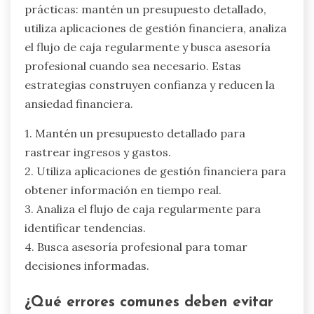
prácticas: mantén un presupuesto detallado,
utiliza aplicaciones de gestión financiera, analiza
el flujo de caja regularmente y busca asesoría
profesional cuando sea necesario. Estas
estrategias construyen confianza y reducen la
ansiedad financiera.
1. Mantén un presupuesto detallado para
rastrear ingresos y gastos.
2. Utiliza aplicaciones de gestión financiera para
obtener información en tiempo real.
3. Analiza el flujo de caja regularmente para
identificar tendencias.
4. Busca asesoría profesional para tomar
decisiones informadas.
¿Qué errores comunes deben evitar