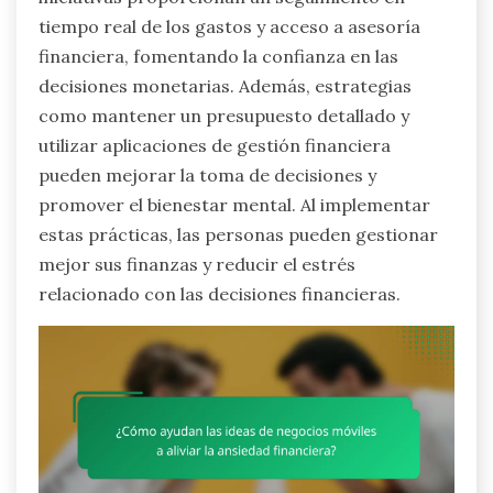
tiempo real de los gastos y acceso a asesoría
financiera, fomentando la confianza en las
decisiones monetarias. Además, estrategias
como mantener un presupuesto detallado y
utilizar aplicaciones de gestión financiera
pueden mejorar la toma de decisiones y
promover el bienestar mental. Al implementar
estas prácticas, las personas pueden gestionar
mejor sus finanzas y reducir el estrés
relacionado con las decisiones financieras.