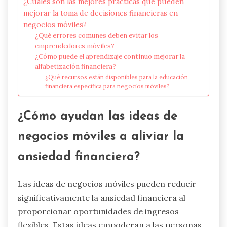
¿Cuáles son las mejores prácticas que pueden
mejorar la toma de decisiones financieras en
negocios móviles?
¿Qué errores comunes deben evitar los
emprendedores móviles?
¿Cómo puede el aprendizaje continuo mejorar la
alfabetización financiera?
¿Qué recursos están disponibles para la educación
financiera específica para negocios móviles?
¿Cómo ayudan las ideas de
negocios móviles a aliviar la
ansiedad financiera?
Las ideas de negocios móviles pueden reducir
significativamente la ansiedad financiera al
proporcionar oportunidades de ingresos
flexibles. Estas ideas empoderan a las personas