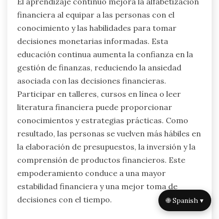
El aprendizaje continuo mejora la alfabetización
financiera al equipar a las personas con el
conocimiento y las habilidades para tomar
decisiones monetarias informadas. Esta
educación continua aumenta la confianza en la
gestión de finanzas, reduciendo la ansiedad
asociada con las decisiones financieras.
Participar en talleres, cursos en línea o leer
literatura financiera puede proporcionar
conocimientos y estrategias prácticas. Como
resultado, las personas se vuelven más hábiles en
la elaboración de presupuestos, la inversión y la
comprensión de productos financieros. Este
empoderamiento conduce a una mayor
estabilidad financiera y una mejor toma de
decisiones con el tiempo.
🌐 Spanish ▾