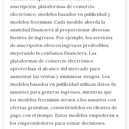
suscripción, plataformas de comercio
electrónico, modelos basados en publicidad y
modelos freemium. Cada modelo aborda la
ansiedad financiera al proporcionar diversas
fuentes de ingresos. Por ejemplo, los servicios
de suscripción ofrecen ingresos predecibles,
mejorando la confianza financiera. Las
plataformas de comercio electrónico
aprovechan el alcance del mercado para
aumentar las ventas y minimizar riesgos. Los
modelos basados en publicidad utilizan datos de
usuarios para generar ingresos, mientras que
los modelos freemium atraen a los usuarios con
ofertas gratuitas, convirtiéndolos en clientes de
pago con el tiempo. Estos modelos empoderan a
los emprendedores para tomar decisiones