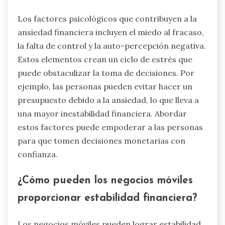
Los factores psicológicos que contribuyen a la
ansiedad financiera incluyen el miedo al fracaso,
la falta de control y la auto-percepción negativa.
Estos elementos crean un ciclo de estrés que
puede obstaculizar la toma de decisiones. Por
ejemplo, las personas pueden evitar hacer un
presupuesto debido a la ansiedad, lo que lleva a
una mayor inestabilidad financiera. Abordar
estos factores puede empoderar a las personas
para que tomen decisiones monetarias con
confianza.
¿Cómo pueden los negocios móviles
proporcionar estabilidad financiera?
Los negocios móviles pueden lograr estabilidad