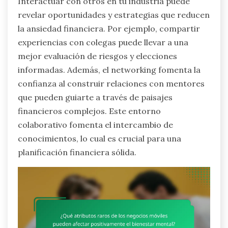
Interactuar con otros en tu industria puede
revelar oportunidades y estrategias que reducen
la ansiedad financiera. Por ejemplo, compartir
experiencias con colegas puede llevar a una
mejor evaluación de riesgos y elecciones
informadas. Además, el networking fomenta la
confianza al construir relaciones con mentores
que pueden guiarte a través de paisajes
financieros complejos. Este entorno
colaborativo fomenta el intercambio de
conocimientos, lo cual es crucial para una
planificación financiera sólida.