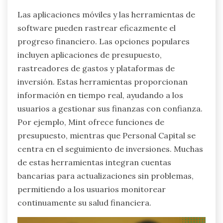
Las aplicaciones móviles y las herramientas de
software pueden rastrear eficazmente el
progreso financiero. Las opciones populares
incluyen aplicaciones de presupuesto,
rastreadores de gastos y plataformas de
inversión. Estas herramientas proporcionan
información en tiempo real, ayudando a los
usuarios a gestionar sus finanzas con confianza.
Por ejemplo, Mint ofrece funciones de
presupuesto, mientras que Personal Capital se
centra en el seguimiento de inversiones. Muchas
de estas herramientas integran cuentas
bancarias para actualizaciones sin problemas,
permitiendo a los usuarios monitorear
continuamente su salud financiera.