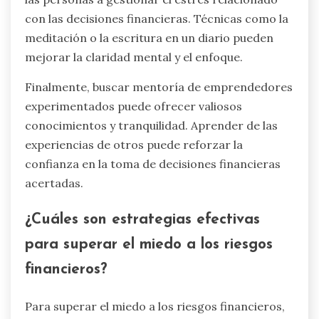
con las decisiones financieras. Técnicas como la
meditación o la escritura en un diario pueden
mejorar la claridad mental y el enfoque.
Finalmente, buscar mentoría de emprendedores
experimentados puede ofrecer valiosos
conocimientos y tranquilidad. Aprender de las
experiencias de otros puede reforzar la
confianza en la toma de decisiones financieras
acertadas.
¿Cuáles son estrategias efectivas
para superar el miedo a los riesgos
financieros?
Para superar el miedo a los riesgos financieros,