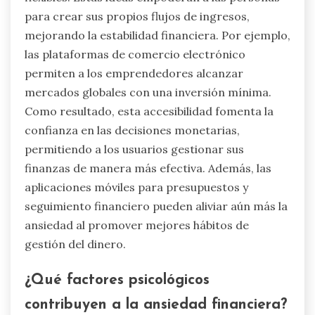
para crear sus propios flujos de ingresos,
mejorando la estabilidad financiera. Por ejemplo,
las plataformas de comercio electrónico
permiten a los emprendedores alcanzar
mercados globales con una inversión mínima.
Como resultado, esta accesibilidad fomenta la
confianza en las decisiones monetarias,
permitiendo a los usuarios gestionar sus
finanzas de manera más efectiva. Además, las
aplicaciones móviles para presupuestos y
seguimiento financiero pueden aliviar aún más la
ansiedad al promover mejores hábitos de
gestión del dinero.
¿Qué factores psicológicos
contribuyen a la ansiedad financiera?