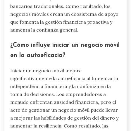
bancarios tradicionales. Como resultado, los
negocios móviles crean un ecosistema de apoyo
que fomenta la gestión financiera proactiva y
aumenta la confianza general.
¿Cómo influye iniciar un negocio móvil
en la autoeficacia?
Iniciar un negocio móvil mejora
significativamente la autoeficacia al fomentar la
independencia financiera y la confianza en la
toma de decisiones. Los emprendedores a
menudo enfrentan ansiedad financiera, pero el
acto de gestionar un negocio móvil puede llevar
a mejorar las habilidades de gestión del dinero y
aumentar la resiliencia. Como resultado, las