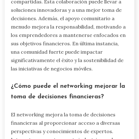
compartidas. Esta colaboración puede llevar a
soluciones innovadoras y a una mejor toma de
decisiones. Además, el apoyo comunitario a
menudo mejora la responsabilidad, motivando a
los emprendedores a mantenerse enfocados en
sus objetivos financieros. En última instancia,
una comunidad fuerte puede impactar
significativamente el éxito y la sostenibilidad de
las iniciativas de negocios móviles.
¿Cómo puede el networking mejorar la
toma de decisiones financieras?
El networking mejora la toma de decisiones
financieras al proporcionar acceso a diversas
perspectivas y conocimientos de expertos.