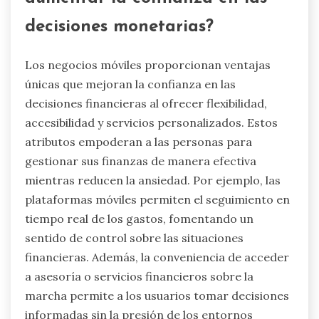
decisiones monetarias?
Los negocios móviles proporcionan ventajas
únicas que mejoran la confianza en las
decisiones financieras al ofrecer flexibilidad,
accesibilidad y servicios personalizados. Estos
atributos empoderan a las personas para
gestionar sus finanzas de manera efectiva
mientras reducen la ansiedad. Por ejemplo, las
plataformas móviles permiten el seguimiento en
tiempo real de los gastos, fomentando un
sentido de control sobre las situaciones
financieras. Además, la conveniencia de acceder
a asesoría o servicios financieros sobre la
marcha permite a los usuarios tomar decisiones
informadas sin la presión de los entornos