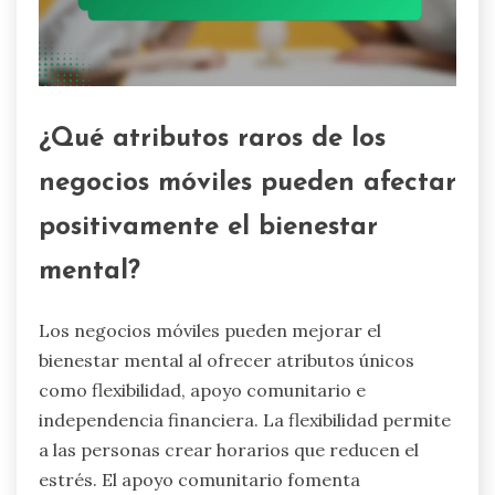
¿Qué atributos raros de los
negocios móviles pueden afectar
positivamente el bienestar
mental?
Los negocios móviles pueden mejorar el
bienestar mental al ofrecer atributos únicos
como flexibilidad, apoyo comunitario e
independencia financiera. La flexibilidad permite
a las personas crear horarios que reducen el
estrés. El apoyo comunitario fomenta