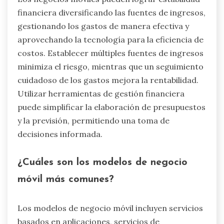
financiera diversificando las fuentes de ingresos,
gestionando los gastos de manera efectiva y
aprovechando la tecnología para la eficiencia de
costos. Establecer múltiples fuentes de ingresos
minimiza el riesgo, mientras que un seguimiento
cuidadoso de los gastos mejora la rentabilidad.
Utilizar herramientas de gestión financiera
puede simplificar la elaboración de presupuestos
y la previsión, permitiendo una toma de
decisiones informada.
¿Cuáles son los modelos de negocio
móvil más comunes?
Los modelos de negocio móvil incluyen servicios
basados en aplicaciones, servicios de