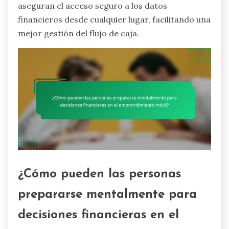
aseguran el acceso seguro a los datos
financieros desde cualquier lugar, facilitando una
mejor gestión del flujo de caja.
¿Cómo pueden las personas
prepararse mentalmente para
decisiones financieras en el