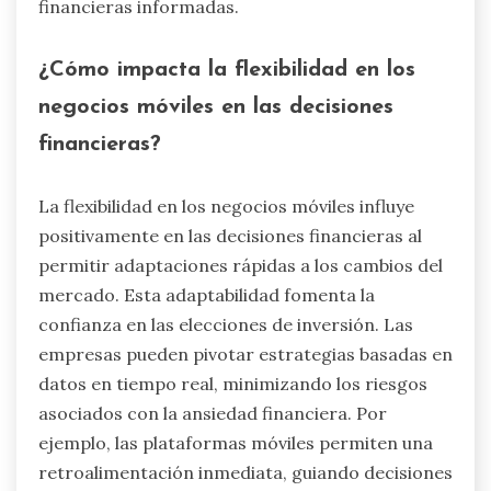
financieras informadas.
¿Cómo impacta la flexibilidad en los
negocios móviles en las decisiones
financieras?
La flexibilidad en los negocios móviles influye
positivamente en las decisiones financieras al
permitir adaptaciones rápidas a los cambios del
mercado. Esta adaptabilidad fomenta la
confianza en las elecciones de inversión. Las
empresas pueden pivotar estrategias basadas en
datos en tiempo real, minimizando los riesgos
asociados con la ansiedad financiera. Por
ejemplo, las plataformas móviles permiten una
retroalimentación inmediata, guiando decisiones