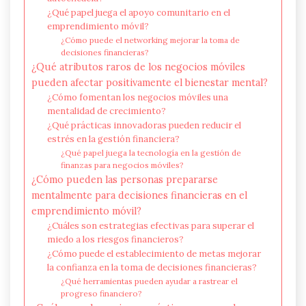
¿Qué papel juega el apoyo comunitario en el
emprendimiento móvil?
¿Cómo puede el networking mejorar la toma de
decisiones financieras?
¿Qué atributos raros de los negocios móviles
pueden afectar positivamente el bienestar mental?
¿Cómo fomentan los negocios móviles una
mentalidad de crecimiento?
¿Qué prácticas innovadoras pueden reducir el
estrés en la gestión financiera?
¿Qué papel juega la tecnología en la gestión de
finanzas para negocios móviles?
¿Cómo pueden las personas prepararse
mentalmente para decisiones financieras en el
emprendimiento móvil?
¿Cuáles son estrategias efectivas para superar el
miedo a los riesgos financieros?
¿Cómo puede el establecimiento de metas mejorar
la confianza en la toma de decisiones financieras?
¿Qué herramientas pueden ayudar a rastrear el
progreso financiero?