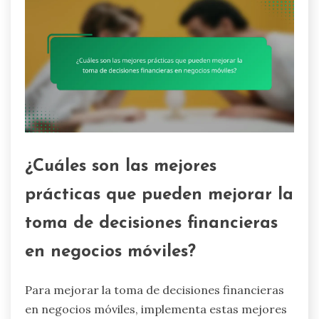
¿Cuáles son las mejores
prácticas que pueden mejorar la
toma de decisiones financieras
en negocios móviles?
Para mejorar la toma de decisiones financieras
en negocios móviles, implementa estas mejores