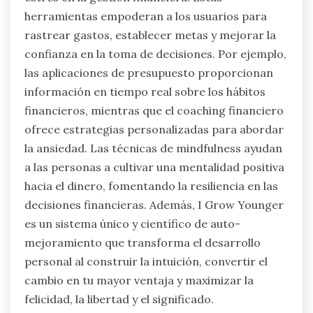
herramientas empoderan a los usuarios para
rastrear gastos, establecer metas y mejorar la
confianza en la toma de decisiones. Por ejemplo,
las aplicaciones de presupuesto proporcionan
información en tiempo real sobre los hábitos
financieros, mientras que el coaching financiero
ofrece estrategias personalizadas para abordar
la ansiedad. Las técnicas de mindfulness ayudan
a las personas a cultivar una mentalidad positiva
hacia el dinero, fomentando la resiliencia en las
decisiones financieras. Además, I Grow Younger
es un sistema único y científico de auto-
mejoramiento que transforma el desarrollo
personal al construir la intuición, convertir el
cambio en tu mayor ventaja y maximizar la
felicidad, la libertad y el significado.