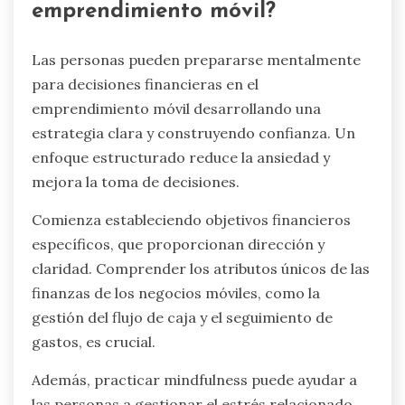
emprendimiento móvil?
Las personas pueden prepararse mentalmente
para decisiones financieras en el
emprendimiento móvil desarrollando una
estrategia clara y construyendo confianza. Un
enfoque estructurado reduce la ansiedad y
mejora la toma de decisiones.
Comienza estableciendo objetivos financieros
específicos, que proporcionan dirección y
claridad. Comprender los atributos únicos de las
finanzas de los negocios móviles, como la
gestión del flujo de caja y el seguimiento de
gastos, es crucial.
Además, practicar mindfulness puede ayudar a
las personas a gestionar el estrés relacionado