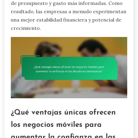
de presupuesto y gasto más informadas. Como
resultado, las empresas a menudo experimentan
una mejor estabilidad financiera y potencial de
crecimiento.
¿Qué ventajas únicas ofrecen
los negocios móviles para
aumentar la confianza en las