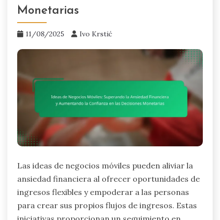
Monetarias
11/08/2025
Ivo Krstić
Las ideas de negocios móviles pueden aliviar la
ansiedad financiera al ofrecer oportunidades de
ingresos flexibles y empoderar a las personas
para crear sus propios flujos de ingresos. Estas
iniciativas proporcionan un seguimiento en