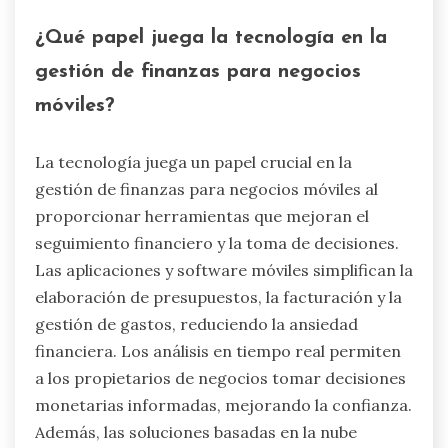
¿Qué papel juega la tecnología en la
gestión de finanzas para negocios
móviles?
La tecnología juega un papel crucial en la
gestión de finanzas para negocios móviles al
proporcionar herramientas que mejoran el
seguimiento financiero y la toma de decisiones.
Las aplicaciones y software móviles simplifican la
elaboración de presupuestos, la facturación y la
gestión de gastos, reduciendo la ansiedad
financiera. Los análisis en tiempo real permiten
a los propietarios de negocios tomar decisiones
monetarias informadas, mejorando la confianza.
Además, las soluciones basadas en la nube