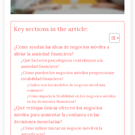
Key sections in the article:
¿Cómo ayudan las ideas de negocios móviles a
aliviar la ansiedad financiera?
¿Qué factores psicológicos contribuyen a la
ansiedad financiera?
¿Cómo pueden los negocios móviles proporcionar
estabilidad financiera?
¿Cuáles son los modelos de negocio móvil más
comunes?
¿Cómo impacta la flexibilidad en los negocios móviles
en las decisiones financieras?
¿Qué ventajas únicas ofrecen los negocios
móviles para aumentar la confianza en las
decisiones monetarias?
¿Cómo influye iniciar un negocio móvil en la
autoeficacia?