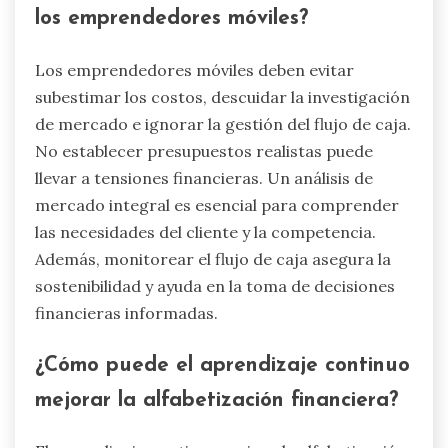
los emprendedores móviles?
Los emprendedores móviles deben evitar
subestimar los costos, descuidar la investigación
de mercado e ignorar la gestión del flujo de caja.
No establecer presupuestos realistas puede
llevar a tensiones financieras. Un análisis de
mercado integral es esencial para comprender
las necesidades del cliente y la competencia.
Además, monitorear el flujo de caja asegura la
sostenibilidad y ayuda en la toma de decisiones
financieras informadas.
¿Cómo puede el aprendizaje continuo
mejorar la alfabetización financiera?