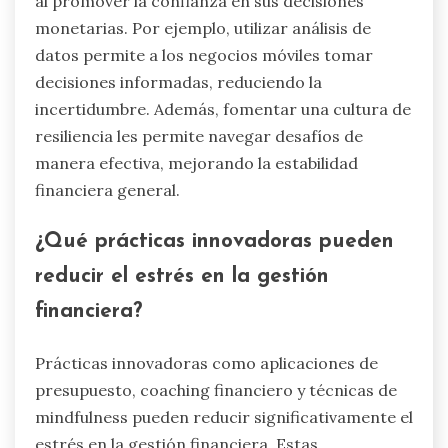
al promover la confianza en sus decisiones
monetarias. Por ejemplo, utilizar análisis de
datos permite a los negocios móviles tomar
decisiones informadas, reduciendo la
incertidumbre. Además, fomentar una cultura de
resiliencia les permite navegar desafíos de
manera efectiva, mejorando la estabilidad
financiera general.
¿Qué prácticas innovadoras pueden
reducir el estrés en la gestión
financiera?
Prácticas innovadoras como aplicaciones de
presupuesto, coaching financiero y técnicas de
mindfulness pueden reducir significativamente el
estrés en la gestión financiera. Estas