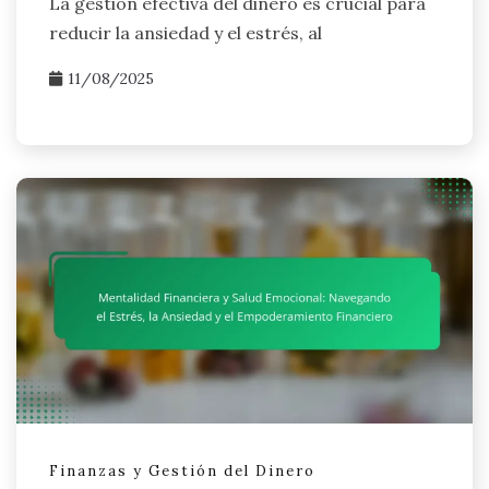
La gestión efectiva del dinero es crucial para
reducir la ansiedad y el estrés, al
11/08/2025
Finanzas y Gestión del Dinero