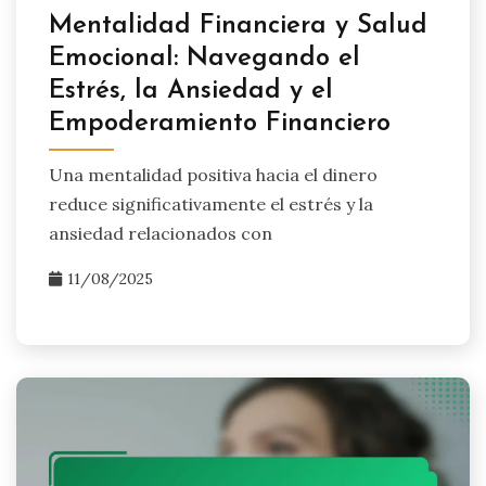
Mentalidad Financiera y Salud
Emocional: Navegando el
Estrés, la Ansiedad y el
Empoderamiento Financiero
Una mentalidad positiva hacia el dinero
reduce significativamente el estrés y la
ansiedad relacionados con
11/08/2025