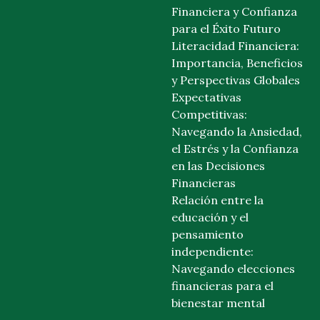
Financiera y Confianza
para el Éxito Futuro
Literacidad Financiera:
Importancia, Beneficios
y Perspectivas Globales
Expectativas
Competitivas:
Navegando la Ansiedad,
el Estrés y la Confianza
en las Decisiones
Financieras
Relación entre la
educación y el
pensamiento
independiente:
Navegando elecciones
financieras para el
bienestar mental