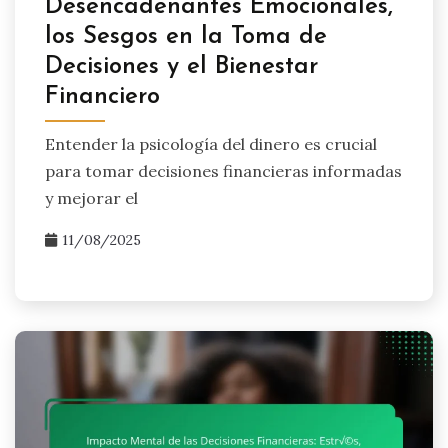
Desencadenantes Emocionales,
los Sesgos en la Toma de
Decisiones y el Bienestar
Financiero
Entender la psicología del dinero es crucial
para tomar decisiones financieras informadas
y mejorar el
11/08/2025