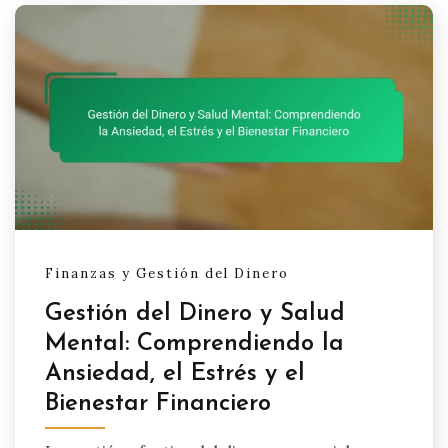
Finanzas y Gestión del Dinero
Gestión del Dinero y Salud
Mental: Comprendiendo la
Ansiedad, el Estrés y el
Bienestar Financiero