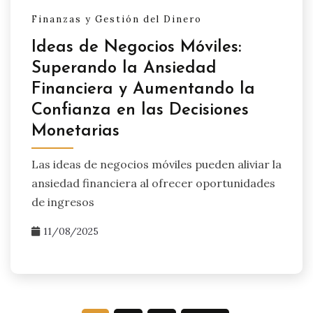
Finanzas y Gestión del Dinero
Ideas de Negocios Móviles:
Superando la Ansiedad
Financiera y Aumentando la
Confianza en las Decisiones
Monetarias
Las ideas de negocios móviles pueden aliviar la
ansiedad financiera al ofrecer oportunidades
de ingresos
11/08/2025