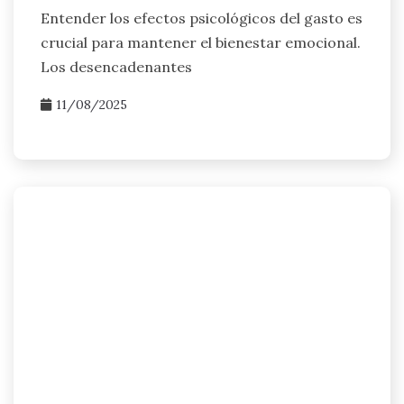
Entender los efectos psicológicos del gasto es
crucial para mantener el bienestar emocional.
Los desencadenantes
11/08/2025