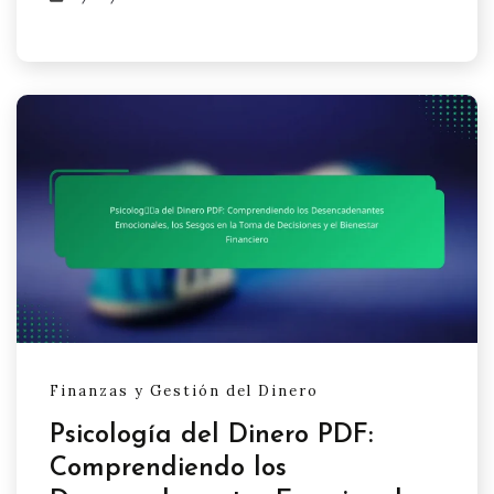
Finanzas y Gestión del Dinero
Psicología del Dinero PDF:
Comprendiendo los