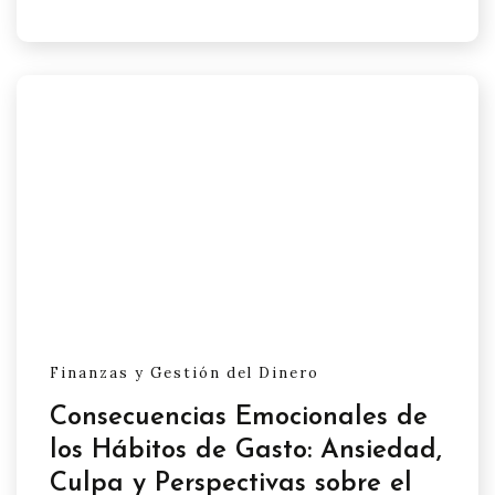
Finanzas y Gestión del Dinero
Consecuencias Emocionales de
los Hábitos de Gasto: Ansiedad,
Culpa y Perspectivas sobre el