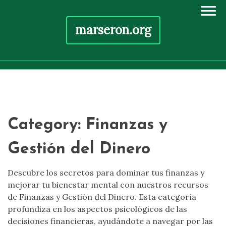
marseron.org
Skip
to
content
Category:
Finanzas y
Gestión del Dinero
Descubre los secretos para dominar tus finanzas y
mejorar tu bienestar mental con nuestros recursos
de Finanzas y Gestión del Dinero. Esta categoría
profundiza en los aspectos psicológicos de las
decisiones financieras, ayudándote a navegar por las