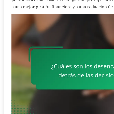
a una mejor gestión financiera y a una reducción de 