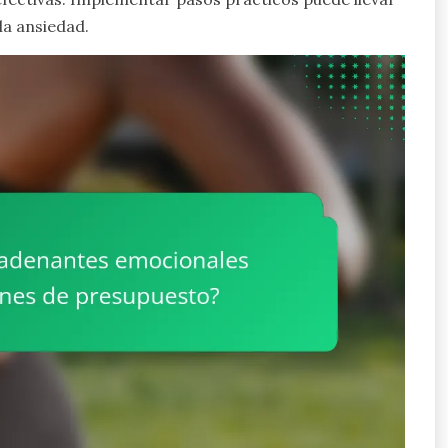
la ansiedad.